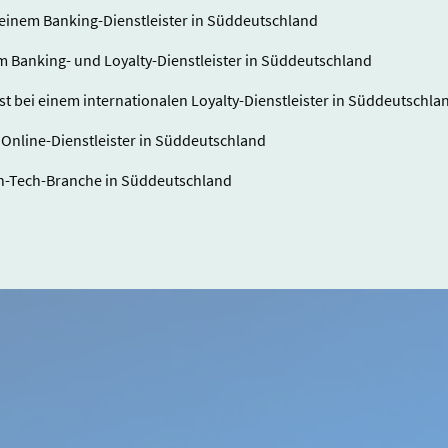
einem Banking-Dienstleister in Süddeutschland
em Banking- und Loyalty-Dienstleister in Süddeutschland
st bei einem internationalen Loyalty-Dienstleister in Süddeutschla
 Online-Dienstleister in Süddeutschland
igh-Tech-Branche in Süddeutschland