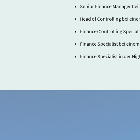
Senior Finance Manager bei 
Head of Controlling bei ein
Finance/Controlling Speciali
Finance Specialist bei einem
Finance Specialist in der H